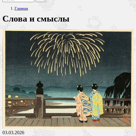
Главная
Слова и смыслы
03.03.2026