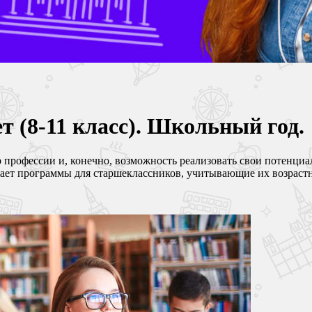
т (8-11 класс). Школьный год.
р профессии и, конечно, возможность реализовать свои потенци
ает программы для старшеклассников, учитывающие их возрастн