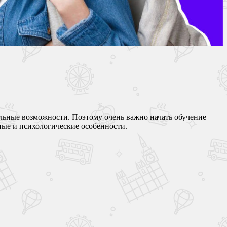
альные возможности. Поэтому очень важно начать обучение
ые и психологические особенности.