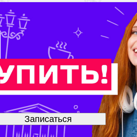
Записаться