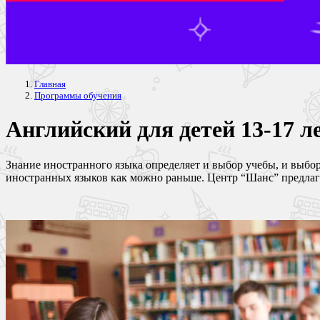
Главная
Программы обучения
Английский для детей 13-17 ле
Знание иностранного языка определяет и выбор учебы, и выбо
иностранных языков как можно раньше. Центр “Шанс” предлаг