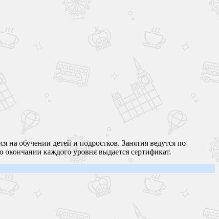
 на обучении детей и подростков. Занятия ведутся по
По окончании каждого уровня выдается сертификат.