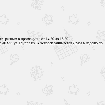
ть разным в промежутке от 14.30 до 16.30.
 40 минут. Группа из 3х человек занимается 2 раза в неделю по