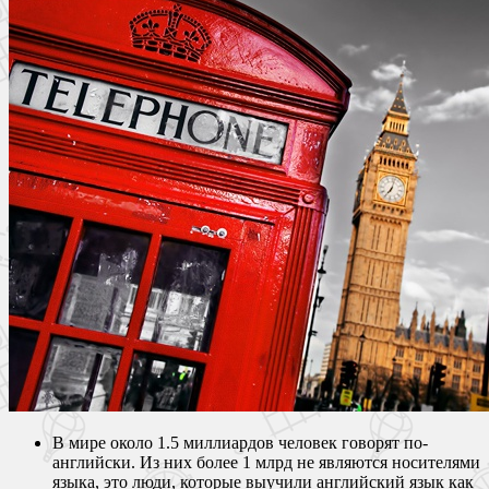
В мире около 1.5 миллиардов человек говорят по-
английски. Из них более 1 млрд не являются носителями
языка, это люди, которые выучили английский язык как