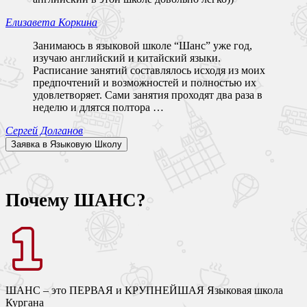
Елизавета Коркина
Занимаюсь в языковой школе “Шанс” уже год,
изучаю английский и китайский языки.
Расписание занятий составлялось исходя из моих
предпочтений и возможностей и полностью их
удовлетворяет. Сами занятия проходят два раза в
неделю и длятся полтора …
Сергей Долганов
Заявка в
Языковую
Школу
Почему ШАНС?
ШАНС – это ПЕРВАЯ и КРУПНЕЙШАЯ Языковая школа
Кургана