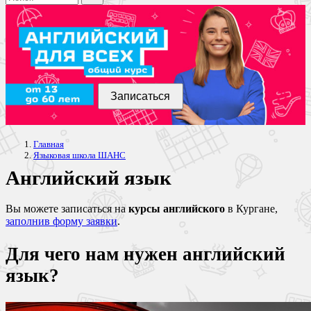
Записаться
Главная
Языковая школа ШАНС
Английский язык
Вы можете записаться на
курсы английского
в Кургане,
заполнив форму заявки
.
Для чего нам нужен английский
язык?