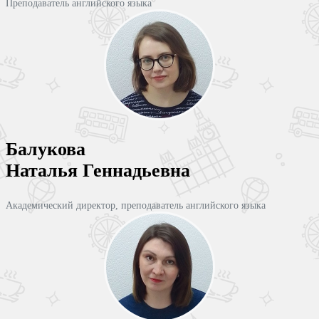
Преподаватель английского языка
Балукова
Наталья Геннадьевна
Академический директор, преподаватель английского языка