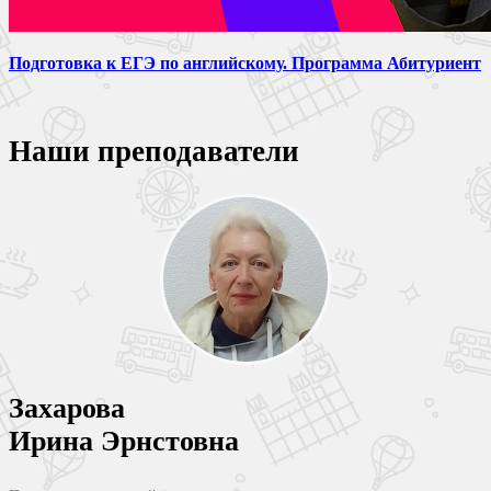
Подготовка к ЕГЭ по английскому. Программа Абитуриент
Наши преподаватели
Захарова
Ирина Эрнстовна