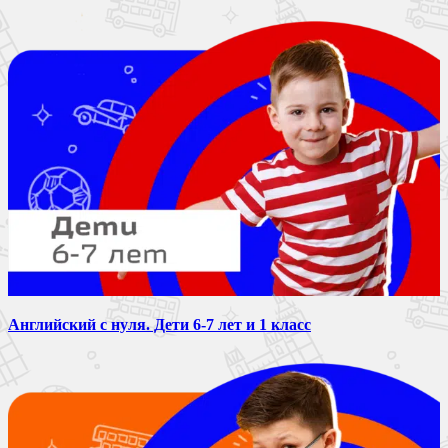
Английский с нуля. Дети 6-7 лет и 1 класс