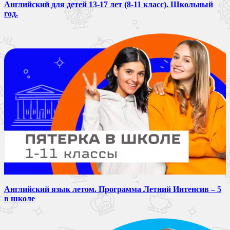
Английский для детей 13-17 лет (8-11 класс). Школьный
год.
Английский язык летом. Программа Летний Интенсив – 5
в школе