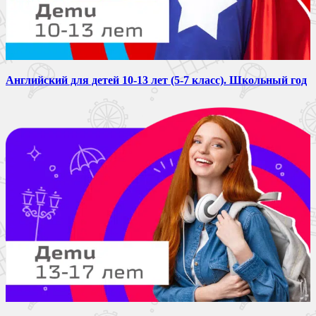
Английский для детей 10-13 лет (5-7 класс). Школьный год