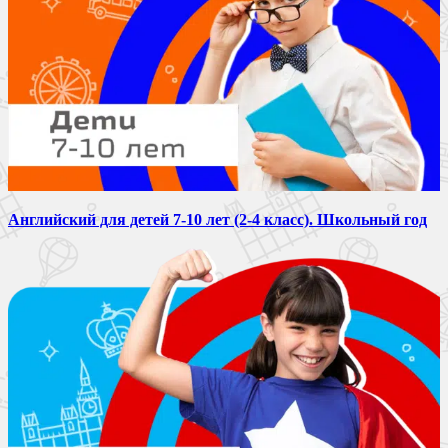
Английский для детей 7-10 лет (2-4 класс). Школьный год