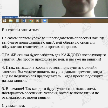
Вы готовы заниматься!
На самом первом уроке ваш преподаватель оповестит вас, где
вы будете поддерживать с ним/с ней обратную связь для
обсуждения технических и прочих вопросов.
ЭТА ЖЕ ссылка будет работать для КАЖДОГО последующего
занятия. Вы просто проходите по ней, и вы уже на занятии!
4. Итак, вы зашли в Zoom и готовы приступить к онлайн
занятию. Вы можете попасть на урок раньше времени, когда
еще не подключился преподаватель. Тогда просто подождите
начала занятия.
5. Внимание! Так как дети будут учиться, находясь дома,
постарайтесь обеспечить условия, которые позволят им не
отвлекаться во время занятия.
С уважением,