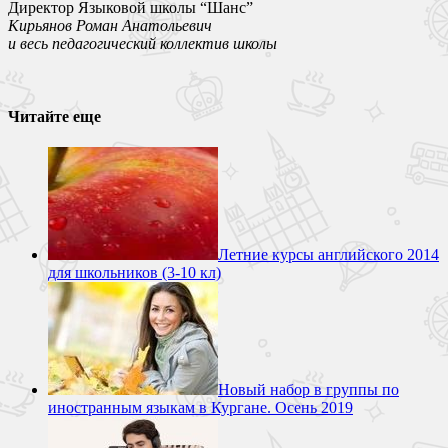
Директор Языковой школы “Шанс”
Кирьянов Роман Анатольевич
и весь педагогический коллектив школы
Читайте еще
Летние курсы английского 2014
для школьников (3-10 кл)
Новый набор в группы по
иностранным языкам в Кургане. Осень 2019