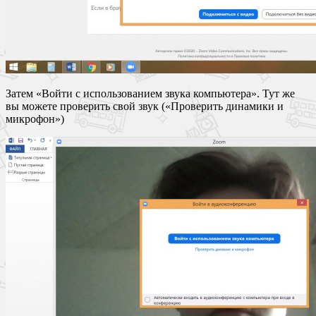
Затем «Войти с использованием звука компьютера». Тут же
вы можете проверить свой звук («Проверить динамики и
микрофон»)