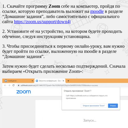
1. Скачайте программу
Zoom
себе на компьютер, пройдя по
ссылке, которую преподаватель выложит на
moodle
в разделе
“Домашние задания”, либо самостоятельно с официального
сайта
https://zoom.us/support/down4j
2. Установите её на устройство, на котором будете проходить
обучение, следуя инструкциям установщика.
3. Чтобы присоединиться к первому онлайн-уроку, вам нужно
будет пройти по ссылке, выложенную на moodle в разделе
“Домашние задания”.
Затем нужно будет сделать несколько подтверждений. Сначала
выбираем «Открыть приложение Zoom»: