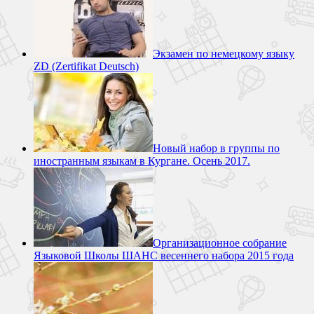
Экзамен по немецкому языку
ZD (Zertifikat Deutsch)
Новый набор в группы по
иностранным языкам в Кургане. Осень 2017.
Организационное собрание
Языковой Школы ШАНС весеннего набора 2015 года