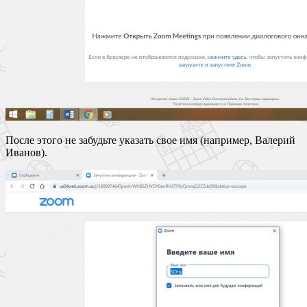
После этого не забудьте указать свое имя (например, Валерий
Иванов).