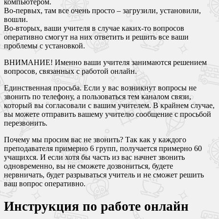
компьютером.
Во-первых, там все очень просто – загрузили, установили,
вошли.
Во-вторых, ваши учителя в случае каких-то вопросов
оперативно смогут на них ответить и решить все ваши
проблемы с установкой.
ВНИМАНИЕ! Именно ваши учителя занимаются решением
вопросов, связанных с работой онлайн.
Единственная просьба. Если у вас возникнут вопросы не
звонить по телефону, а пользоваться тем каналом связи,
который вы согласовали с вашим учителем. В крайнем случае,
вы можете отправить вашему учителю сообщение с просьбой
перезвонить.
Почему мы просим вас не звонить? Так как у каждого
преподавателя примерно 6 групп, получается примерно 60
учащихся. И если хотя бы часть из вас начнет звонить
одновременно, вы не сможете дозвониться, будете
нервничать, будет разрываться учитель и не сможет решить
ваш вопрос оперативно.
Инструкция по работе онлайн