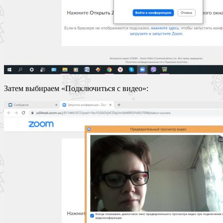
Затем выбираем «Подключиться с видео»: