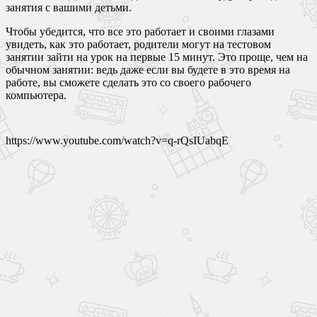
занятия с вашими детьми.
Чтобы убедится, что все это работает и своими глазами
увидеть, как это работает, родители могут на тестовом
занятии зайти на урок на первые 15 минут. Это проще, чем на
обычном занятии: ведь даже если вы будете в это время на
работе, вы сможете сделать это со своего рабочего
компьютера.
https://www.youtube.com/watch?v=q-rQsIUabqE