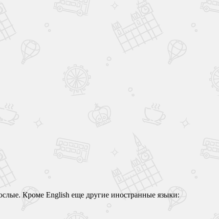
рослые. Кроме English еще другие иностранные языки: