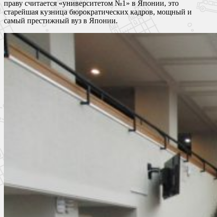
праву считается «университетом №1» в Японии, это
старейшая кузница бюрократических кадров, мощный и
самый престижный вуз в Японии.