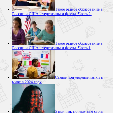
Такое разное образование в
России и США: стереотипы и факты. Часть 2.
Такое разное образование в
России и США: стереотипы и факты. Часть 1
Самые популярные языки в
мире в 2024 году
5 причин, почему вам стоит