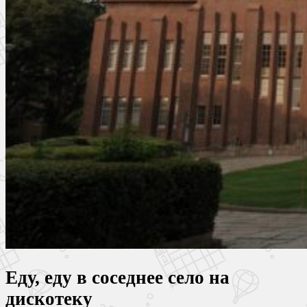
Еду, еду в соседнее село на
дискотеку