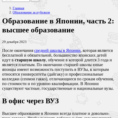
Главная
Образование за рубежом
Образование в Японии, часть 2:
высшее образование
29 декабря 2023
После окончания
средней школы в Японии
, которая является
бесплатной и обязательной, большинство японских детей
идут в
старшую школу
, обучение в которой длится 3 года и
является платным. По окончании старшей школы юные
японцы имеют возможность поступить в ВУЗы, к которым
относятся университеты (дайгаку) и профессиональные
колледжи (сенмон гакко), отличающиеся по срокам обучения,
по стоимости и по уровню квалификации. В Японии
существуют частные, государственные и национальные вузы.
В офис через ВУЗ
Высшее образование в Японии всегда платное и довольно-