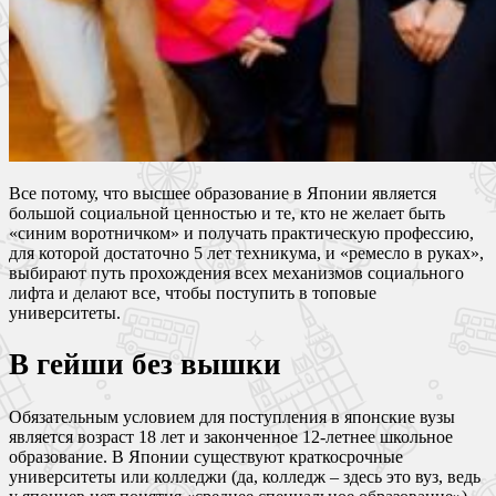
Все потому, что высшее образование в Японии является
большой социальной ценностью и те, кто не желает быть
«синим воротничком» и получать практическую профессию,
для которой достаточно 5 лет техникума, и «ремесло в руках»,
выбирают путь прохождения всех механизмов социального
лифта и делают все, чтобы поступить в топовые
университеты.
В гейши без вышки
Обязательным условием для поступления в японские вузы
является возраст 18 лет и законченное 12-летнее школьное
образование. В Японии существуют краткосрочные
университеты или колледжи (да, колледж ‒ здесь это вуз, ведь