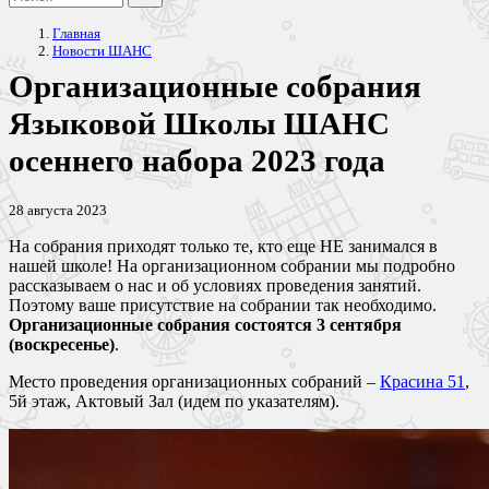
Главная
Новости ШАНС
Организационные собрания
Языковой Школы ШАНС
осеннего набора 2023 года
28 августа 2023
На собрания приходят только те, кто еще НЕ занимался в
нашей школе! На организационном собрании мы подробно
рассказываем о нас и об условиях проведения занятий.
Поэтому ваше присутствие на собрании так необходимо.
Организационные собрания состоятся 3 сентября
(воскресенье)
.
Место проведения организационных собраний –
Красина 51
,
5й этаж, Актовый Зал (идем по указателям).