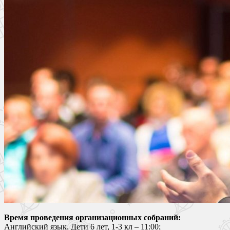
Время проведения организационных собраний:
Английский язык. Дети 6 лет, 1-3 кл – 11:00;