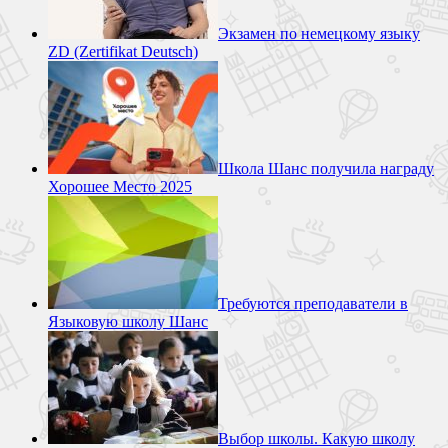
Экзамен по немецкому языку
ZD (Zertifikat Deutsch)
Школа Шанс получила награду
Хорошее Место 2025
Требуются преподаватели в
Языковую школу Шанс
Выбор школы. Какую школу