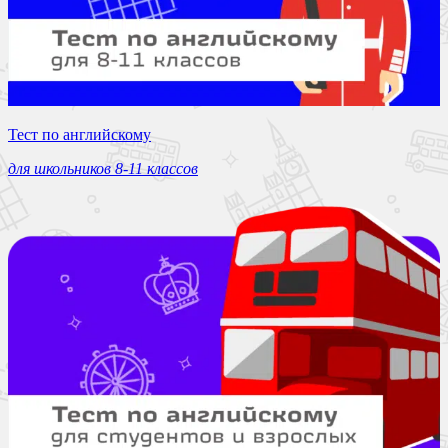
Тест по английскому
для школьников 8-11 классов