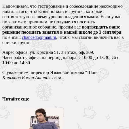
Напоминаем, что тестирование и собеседование необходимо
нам для того, чтобы вы попали в группы, которые
соответствуют вашему уровню владения языком. Если у вас
по каким-то причинам не получается посетить
организационное собрание, просим вас
подтвердить ваше
решение посещать занятия в нашей школе до 3 сентября
по e-mail:
chance45@mail.ru
, чтобы мы смогли включить вас в
списки групп.
Адрес офиса: ул. Красина 51, 3й этаж, оф. 309.
Часы работы офиса на период набора: с 10:00 до 18:30, сб с
10:00 до 14:30
С уважением, директор Языковой школы “Шанс”
Кирьянов Роман Анатольевич
Читайте еще