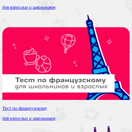
для взрослых и школьников
Тест по французскому
для взрослых и школьников