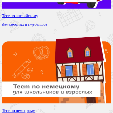
Тест по английскому
для взрослых и студентов
Тест по немецкому