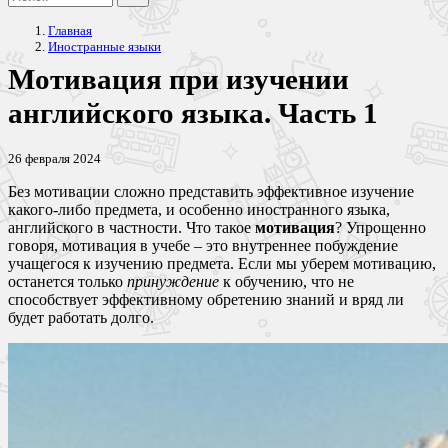
Главная
Иностранные языки
Мотивация при изучении
английского языка. Часть 1
26 февраля 2024
Без мотивации сложно представить эффективное изучение
какого-либо предмета, и особенно иностранного языка,
английского в частности. Что такое
мотивация
? Упрощенно
говоря, мотивация в учебе – это внутреннее побуждение
учащегося к изучению предмета. Если мы уберем мотивацию,
останется только
принуждение
к обучению, что не
способствует эффективному обретению знаний и вряд ли
будет работать долго.