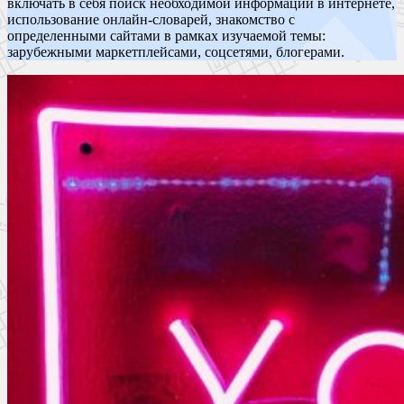
включать в себя поиск необходимой информации в интернете,
использование онлайн-словарей, знакомство с
определенными сайтами в рамках изучаемой темы:
зарубежными маркетплейсами, соцсетями, блогерами.