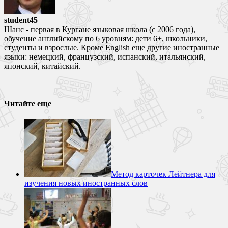
student45
Шанс - первая в Кургане языковая школа (с 2006 года),
обучение английскому по 6 уровням: дети 6+, школьники,
студенты и взрослые. Кроме English еще другие иностранные
языки: немецкий, французский, испанский, итальянский,
японский, китайский.
Читайте еще
Метод карточек Лейтнера для
изучения новых иностранных слов