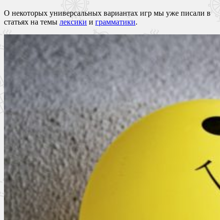
О некоторых универсальных вариантах игр мы уже писали в
статьях на темы
лексики
и
грамматики
.