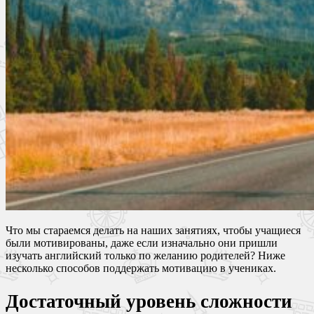
Что мы стараемся делать на наших занятиях, чтобы учащиеся
были мотивированы, даже если изначально они пришли
изучать английский только по желанию родителей? Ниже
несколько способов поддержать мотивацию в учениках.
Достаточный уровень сложности