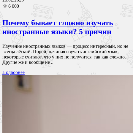
👁
6 000
Почему бывает сложно изучать
иностранные языки? 5 причин
Изучение иностранных языков — процесс интересный, но не
всегда лёгкий. Порой, начиная изучать английский язык,
некоторые считают, что у них не получится, так как сложно.
Другие же и вообще не ...
Подробнее