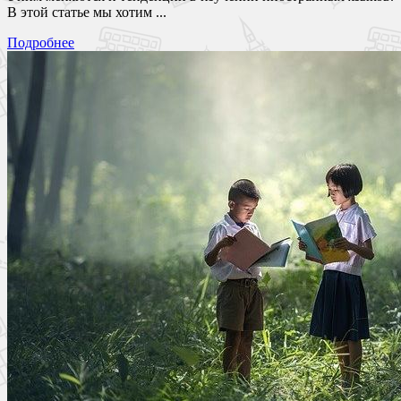
В этой статье мы хотим ...
Подробнее