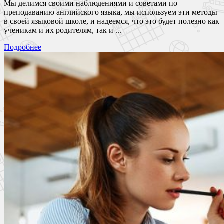
Мы делимся своими наблюдениями и советами по
преподаванию английского языка, мы используем эти методы
в своей языковой школе, и надеемся, что это будет полезно как
ученикам и их родителям, так и ...
Подробнее