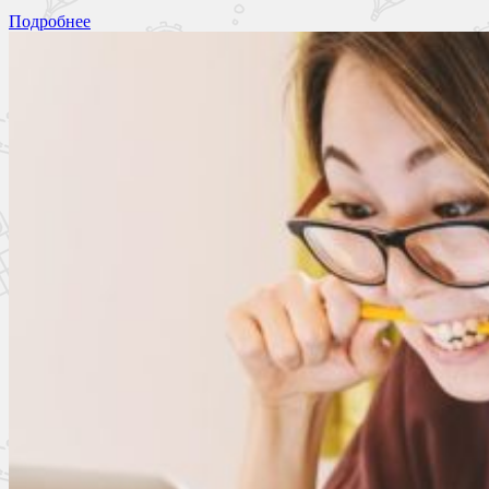
Подробнее