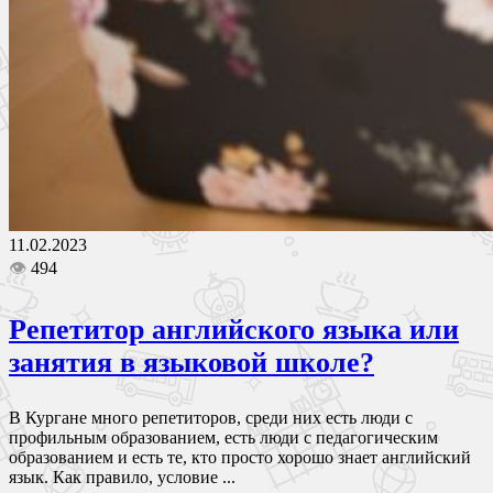
11.02.2023
👁
494
Репетитор английского языка или
занятия в языковой школе?
В Кургане много репетиторов, среди них есть люди с
профильным образованием, есть люди с педагогическим
образованием и есть те, кто просто хорошо знает английский
язык. Как правило, условие ...