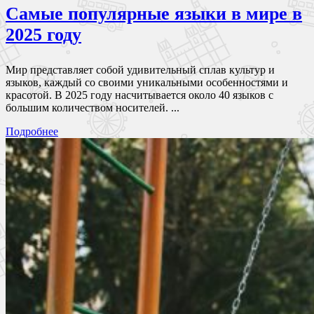
Самые популярные языки в мире в
2025 году
Мир представляет собой удивительный сплав культур и
языков, каждый со своими уникальными особенностями и
красотой. В 2025 году насчитывается около 40 языков с
большим количеством носителей. ...
Подробнее