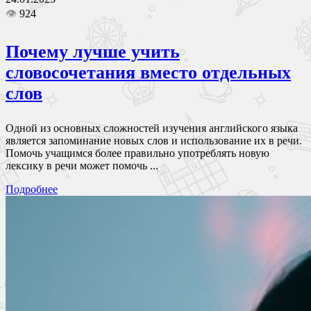
👁
924
Почему лучше учить
словосочетания вместо отдельных
слов
Одной из основных сложностей изучения английского языка
является запоминание новых слов и использование их в речи.
Помочь учащимся более правильно употреблять новую
лексику в речи может помочь ...
Подробнее