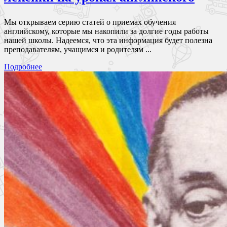
Мы открываем серию статей о приемах обучения
английскому, которые мы накопили за долгие годы работы
нашей школы. Надеемся, что эта информация будет полезна
преподавателям, учащимся и родителям ...
Подробнее