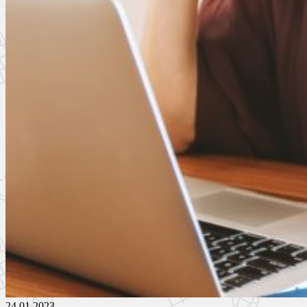
24.01.2023