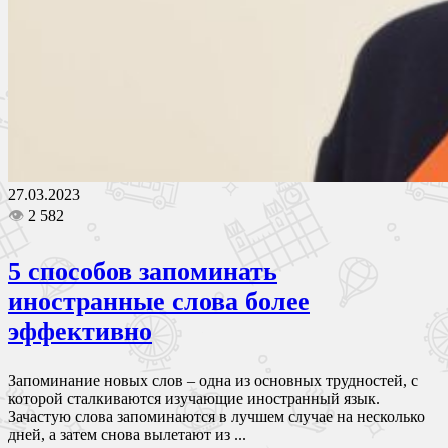
27.03.2023
👁
2 582
5 способов запоминать
иностранные слова более
эффективно
Запоминание новых слов – одна из основных трудностей, с
которой сталкиваются изучающие иностранный язык.
Зачастую слова запоминаются в лучшем случае на несколько
дней, а затем снова вылетают из ...