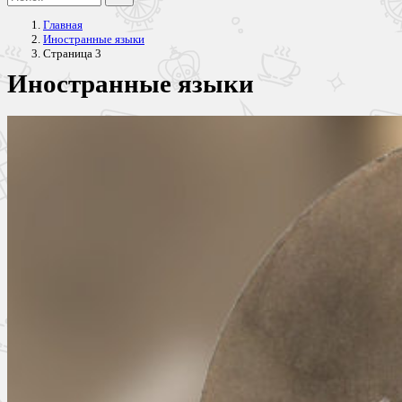
Главная
Иностранные языки
Страница 3
Иностранные языки