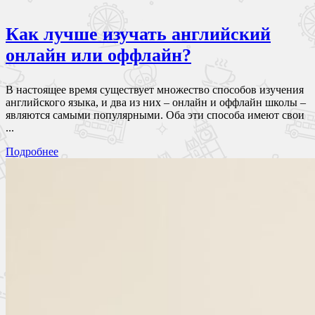
Как лучше изучать английский
онлайн или оффлайн?
В настоящее время существует множество способов изучения
английского языка, и два из них – онлайн и оффлайн школы –
являются самыми популярными. Оба эти способа имеют свои
...
Подробнее