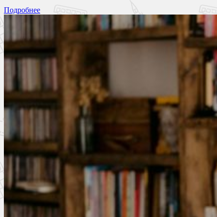
Подробнее