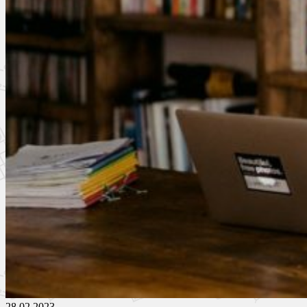
28.02.2023