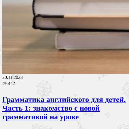
20.11.2023
👁
442
Грамматика английского для детей.
Часть 1: знакомство с новой
грамматикой на уроке