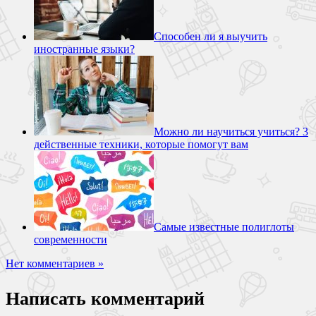
Способен ли я выучить
иностранные языки?
Можно ли научиться учиться? 3
действенные техники, которые помогут вам
Самые известные полиглоты
современности
Нет комментариев »
Написать комментарий