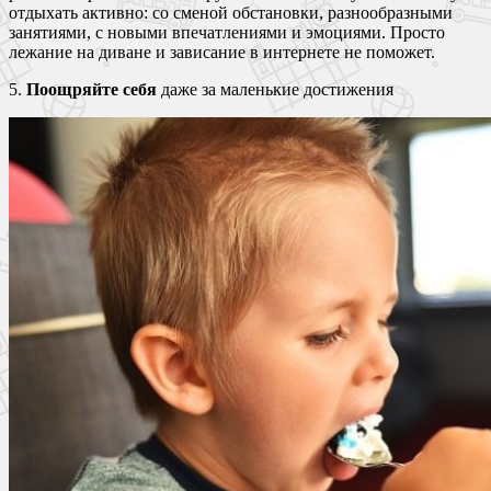
отдыхать активно: со сменой обстановки, разнообразными
занятиями, с новыми впечатлениями и эмоциями. Просто
лежание на диване и зависание в интернете не поможет.
5.
Поощряйте себя
даже за маленькие достижения