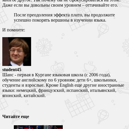
Даже если вы довольны своим уровнем – оттачивайте его.
После преодоления эффекта плато, вы продолжите
успешно покорять вершины в изучении языка.
И помните:
student45
Шанс - первая в Кургане языковая школа (с 2006 года),
обучение английскому по 6 уровням: дети 6+, школьники,
студенты и взрослые. Кроме English еще другие иностранные
языки: немецкий, французский, испанский, итальянский,
японский, китайский.
Читайте еще