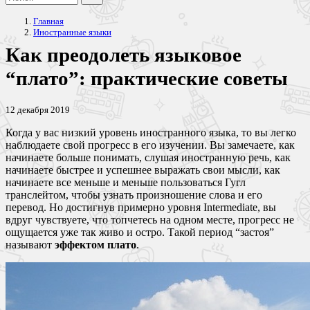
Главная
Иностранные языки
Как преодолеть языковое
“плато”: практические советы
12 декабря 2019
Когда у вас низкий уровень иностранного языка, то вы легко
наблюдаете свой прогресс в его изучении. Вы замечаете, как
начинаете больше понимать, слушая иностранную речь, как
начинаете быстрее и успешнее выражать свои мысли, как
начинаете все меньше и меньше пользоваться Гугл
транслейтом, чтобы узнать произношение слова и его
перевод. Но достигнув примерно уровня Intermediate, вы
вдруг чувствуете, что топчетесь на одном месте, прогресс не
ощущается уже так живо и остро. Такой период “застоя”
называют
эффектом плато
.