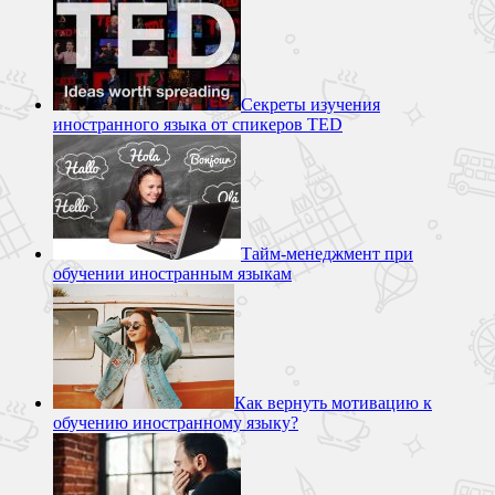
Секреты изучения
иностранного языка от спикеров TED
Тайм-менеджмент при
обучении иностранным языкам
Как вернуть мотивацию к
обучению иностранному языку?