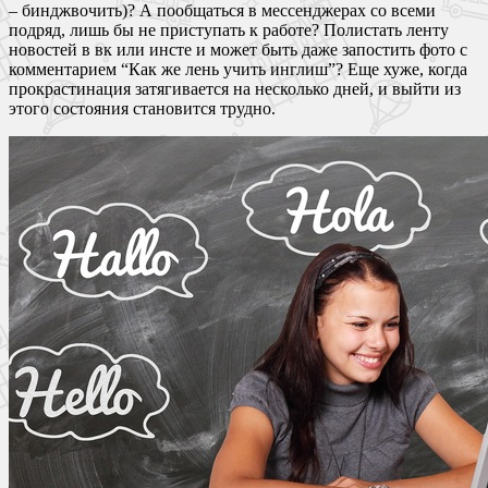
– бинджвочить)? А пообщаться в мессенджерах со всеми
подряд, лишь бы не приступать к работе? Полистать ленту
новостей в вк или инсте и может быть даже запостить фото с
комментарием “Как же лень учить инглиш”? Еще хуже, когда
прокрастинация затягивается на несколько дней, и выйти из
этого состояния становится трудно.