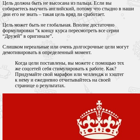
Цель должна быть не высосана из пальца. Если вы
собираетесь выучить английский, потому что стыдно в наши
дни его не знать – такая цель вряд ли сработает.
Цель может быть не глобальная. Вполне достаточно
формулировки “к концу курса пересмотреть все серии
“Друзей” в оригинале”.
Слишком нереальные или очень долгосрочные цели могут
демотивировать в определенный момент.
Когда цели поставлены, вы можете с помощью тех
же соцсетей себя стимулировать к работе. Как?
Придумайте свой марафон или челлендж и хэштег
к нему и ежедневно отчитывайтесь на своей
странице о результатах.