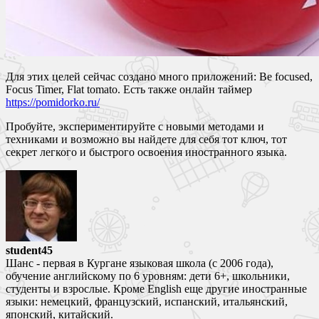
Для этих целей сейчас создано много приложений: Be focused,
Focus Timer, Flat tomato. Есть также онлайн таймер
https://pomidorko.ru/
Пробуйте, экспериментируйте с новыми методами и
техниками и возможно вы найдете для себя тот ключ, тот
секрет легкого и быстрого освоения иностранного языка.
student45
Шанс - первая в Кургане языковая школа (с 2006 года),
обучение английскому по 6 уровням: дети 6+, школьники,
студенты и взрослые. Кроме English еще другие иностранные
языки: немецкий, французский, испанский, итальянский,
японский, китайский.