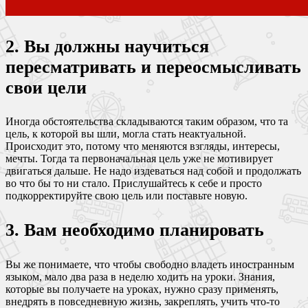
2. Вы должны научиться
пересматривать и переосмысливать
свои цели
Иногда обстоятельства складываются таким образом, что та
цель, к которой вы шли, могла стать неактуальной.
Происходит это, потому что меняются взгляды, интересы,
мечты. Тогда та первоначальная цель уже не мотивирует
двигаться дальше. Не надо издеваться над собой и продолжать
во что бы то ни стало. Прислушайтесь к себе и просто
подкорректируйте свою цель или поставьте новую.
3. Вам необходимо планировать
Вы же понимаете, что чтобы свободно владеть иностранным
языком, мало два раза в неделю ходить на уроки. Знания,
которые вы получаете на уроках, нужно сразу применять,
внедрять в повседневную жизнь, закреплять, учить что-то