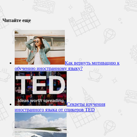
Читайте еще
Как вернуть мотивацию к
обучению иностранному языку?
Секреты изучения
иностранного языка от спикеров TED