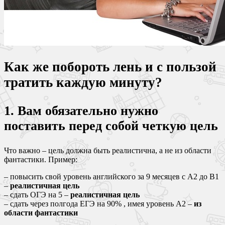
Как же побороть лень и с пользой
тратить каждую минуту?
1. Вам обязательно нужно
поставить перед собой четкую цель
Что важно – цель должна быть реалистична, а не из области
фантастики. Пример:
– повысить свой уровень английского за 9 месяцев с А2 до В1
–
реалистичная цель
– сдать ОГЭ на 5 –
реалистичная цель
– сдать через полгода ЕГЭ на 90% , имея уровень А2 –
из
области фантастики